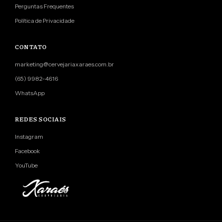
Perguntas Frequentes
Política de Privacidade
CONTATO
marketing@cervejariaxaraes.com.br
(65) 9982-4616
WhatsApp
REDES SOCIAIS
Instagram
Facebook
YouTube